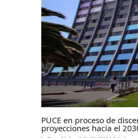
PUCE en proceso de discer
proyecciones hacia el 203