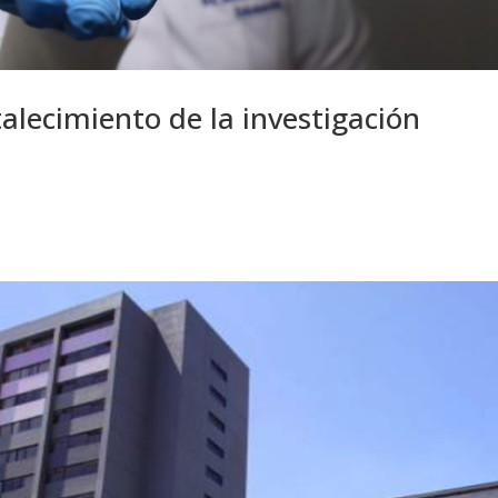
rtalecimiento de la investigación