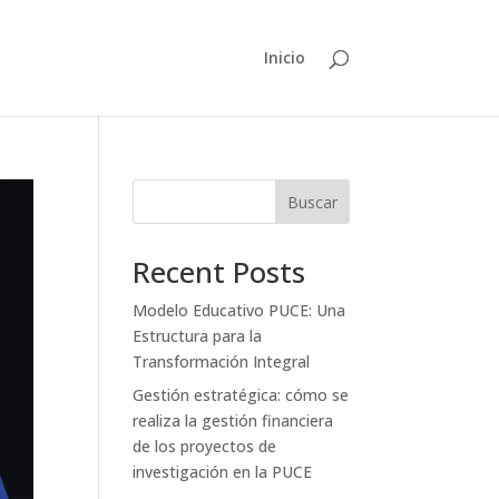
Inicio
Buscar
Recent Posts
Modelo Educativo PUCE: Una
Estructura para la
Transformación Integral
Gestión estratégica: cómo se
realiza la gestión financiera
de los proyectos de
investigación en la PUCE