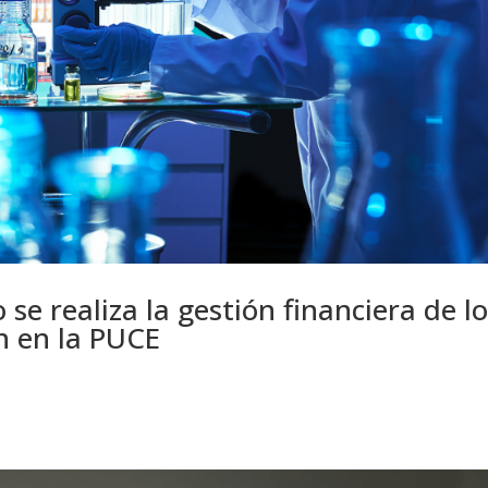
se realiza la gestión financiera de l
n en la PUCE