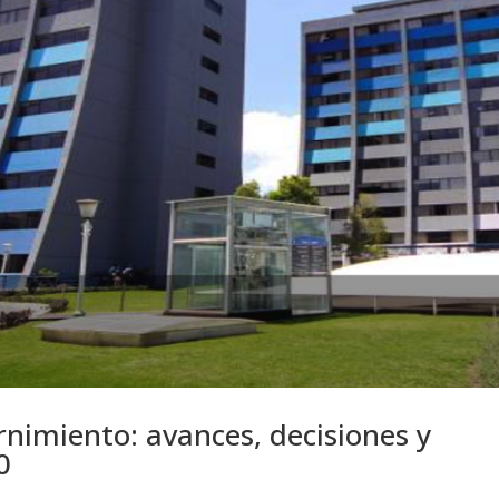
nimiento: avances, decisiones y
0