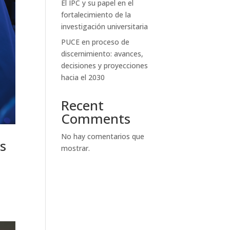
El IPC y su papel en el
fortalecimiento de la
investigación universitaria
PUCE en proceso de
discernimiento: avances,
decisiones y proyecciones
hacia el 2030
Recent
Comments
No hay comentarios que
os
mostrar.